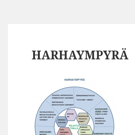
HARHAYMPYRÄ