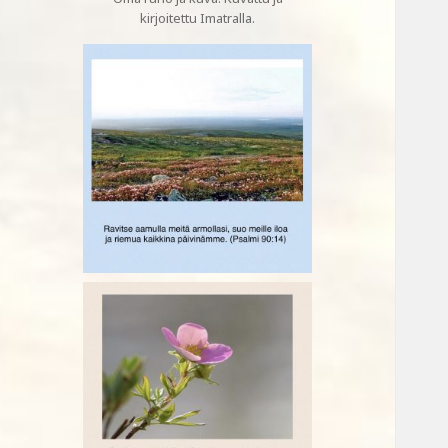
kirjoitettu Imatralla.