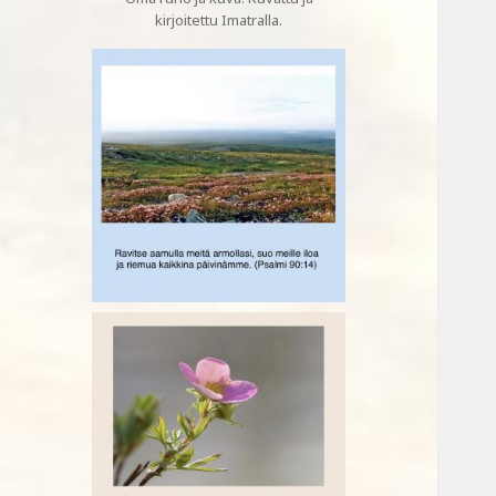
kirjoitettu Imatralla.