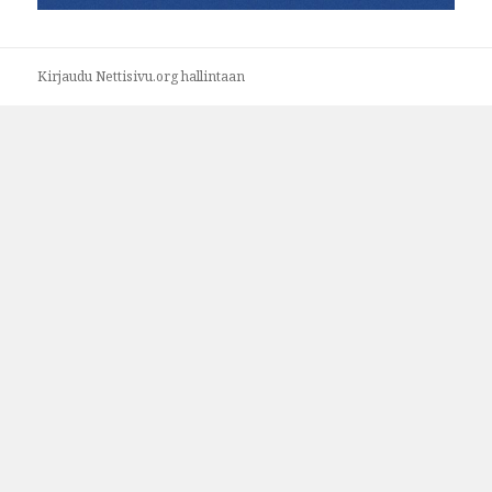
Kirjaudu Nettisivu.org hallintaan