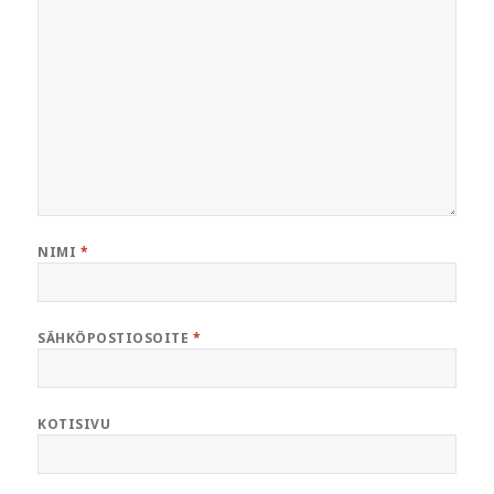
NIMI
*
SÄHKÖPOSTIOSOITE
*
KOTISIVU