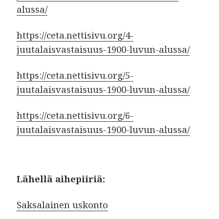
alussa/
https://ceta.nettisivu.org/4-
juutalaisvastaisuus-1900-luvun-alussa/
https://ceta.nettisivu.org/5-
juutalaisvastaisuus-1900-luvun-alussa/
https://ceta.nettisivu.org/6-
juutalaisvastaisuus-1900-luvun-alussa/
Lähellä aihepiiriä:
Saksalainen uskonto