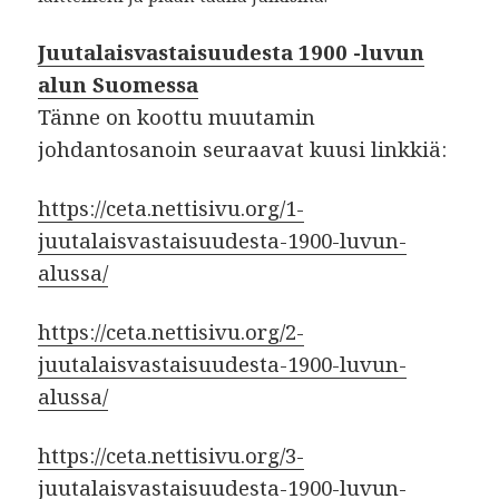
Juutalaisvastaisuudesta 1900 -luvun
alun Suomessa
Tänne on koottu muutamin
johdantosanoin seuraavat kuusi linkkiä:
https://ceta.nettisivu.org/1-
juutalaisvastaisuudesta-1900-luvun-
alussa/
https://ceta.nettisivu.org/2-
juutalaisvastaisuudesta-1900-luvun-
alussa/
https://ceta.nettisivu.org/3-
juutalaisvastaisuudesta-1900-luvun-