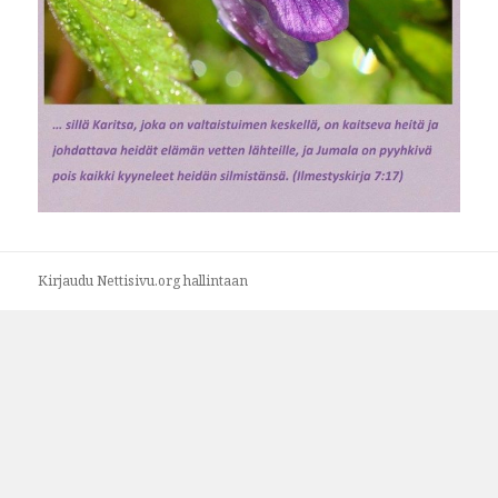
Kirjaudu Nettisivu.org hallintaan