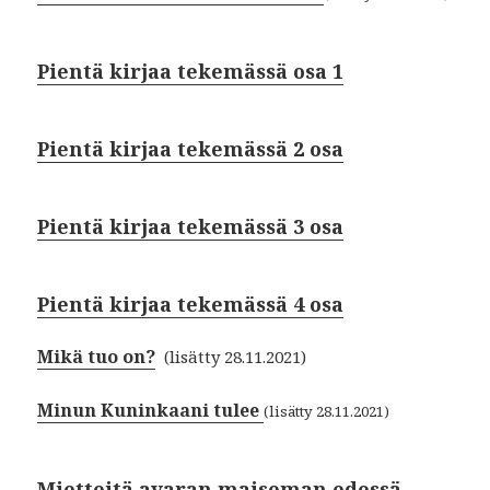
Pientä kirjaa tekemässä osa 1
Pientä kirjaa tekemässä 2 osa
Pientä kirjaa tekemässä 3 osa
Pientä kirjaa tekemässä 4 osa
Mikä tuo on?
(lisätty 28.11.2021)
Minun Kuninkaani tulee
(lisätty 28.11.2021)
Mietteitä avaran maiseman edessä