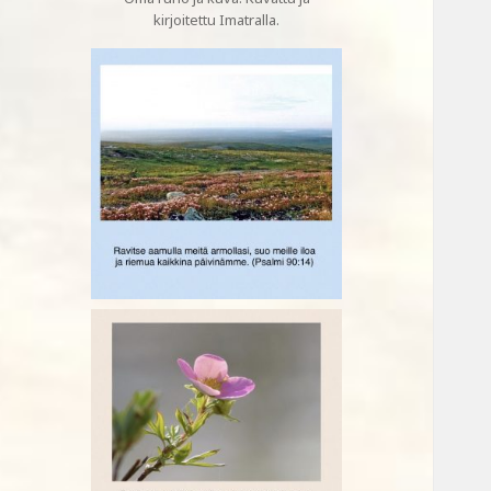
kirjoitettu Imatralla.