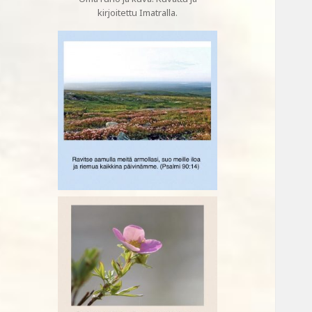
kirjoitettu Imatralla.